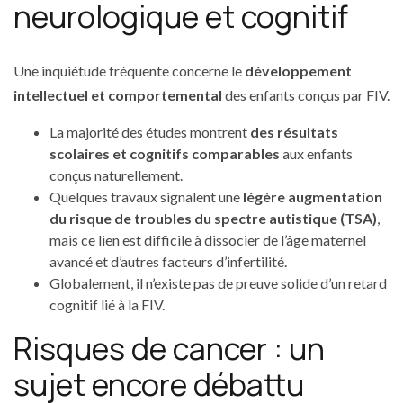
neurologique et cognitif
Une inquiétude fréquente concerne le
développement
intellectuel et comportemental
des enfants conçus par FIV.
La majorité des études montrent
des résultats
scolaires et cognitifs comparables
aux enfants
conçus naturellement.
Quelques travaux signalent une
légère augmentation
du risque de troubles du spectre autistique (TSA)
,
mais ce lien est difficile à dissocier de l’âge maternel
avancé et d’autres facteurs d’infertilité.
Globalement, il n’existe pas de preuve solide d’un retard
cognitif lié à la FIV.
Risques de cancer : un
sujet encore débattu