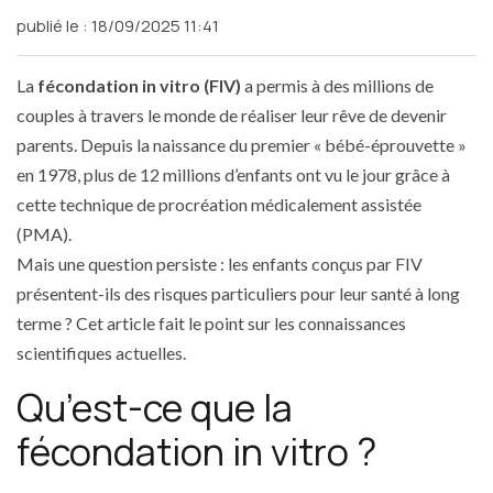
publié le :
18/09/2025 11:41
La
fécondation in vitro (FIV)
a permis à des millions de
couples à travers le monde de réaliser leur rêve de devenir
parents. Depuis la naissance du premier « bébé-éprouvette »
en 1978, plus de 12 millions d’enfants ont vu le jour grâce à
cette technique de procréation médicalement assistée
(PMA).
Mais une question persiste : les enfants conçus par FIV
présentent-ils des risques particuliers pour leur santé à long
terme ? Cet article fait le point sur les connaissances
scientifiques actuelles.
Qu’est-ce que la
fécondation in vitro ?