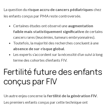
La question du
risque accru de cancers pédiatriques
chez
les enfants conçus par PMA reste controversée.
Certaines études ont observé une
augmentation
faible mais statistiquement significative
de certains
cancers rares (leucémies, tumeurs embryonnaires).
Toutefois, la majorité des recherches concluent à une
absence de sur-risque global
.
Les experts s’accordent sur la nécessité d’un suivi à long
terme des cohortes d’enfants FIV.
Fertilité future des enfants
conçus par FIV
Un autre enjeu concerne la
fertilité de la génération FIV
.
Les premiers enfants conçus par cette technique ont