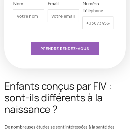
Nom
Email
Numéro
Téléphone
PRENDRE RENDEZ-VOUS
Enfants conçus par FIV :
sont-ils différents à la
naissance ?
De nombreuses études se sont intéressées à la santé des