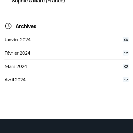
Sophie & Marc (France)
Archives
Janvier 2024
08
Février 2024
12
Mars 2024
05
Avril 2024
17