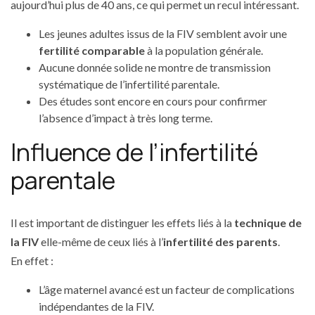
aujourd’hui plus de 40 ans, ce qui permet un recul intéressant.
Les jeunes adultes issus de la FIV semblent avoir une
fertilité comparable
à la population générale.
Aucune donnée solide ne montre de transmission
systématique de l’infertilité parentale.
Des études sont encore en cours pour confirmer
l’absence d’impact à très long terme.
Influence de l’infertilité
parentale
Il est important de distinguer les effets liés à la
technique de
la FIV
elle-même de ceux liés à l’
infertilité des parents
.
En effet :
L’âge maternel avancé est un facteur de complications
indépendantes de la FIV.