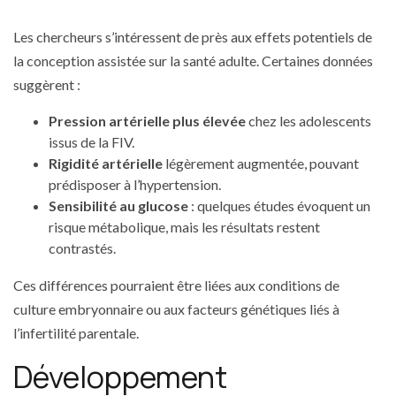
Les chercheurs s’intéressent de près aux effets potentiels de
la conception assistée sur la santé adulte. Certaines données
suggèrent :
Pression artérielle plus élevée
chez les adolescents
issus de la FIV.
Rigidité artérielle
légèrement augmentée, pouvant
prédisposer à l’hypertension.
Sensibilité au glucose
: quelques études évoquent un
risque métabolique, mais les résultats restent
contrastés.
Ces différences pourraient être liées aux conditions de
culture embryonnaire ou aux facteurs génétiques liés à
l’infertilité parentale.
Développement