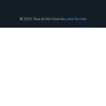
© 2025 Tous droits réservés.
pma-fiv.com