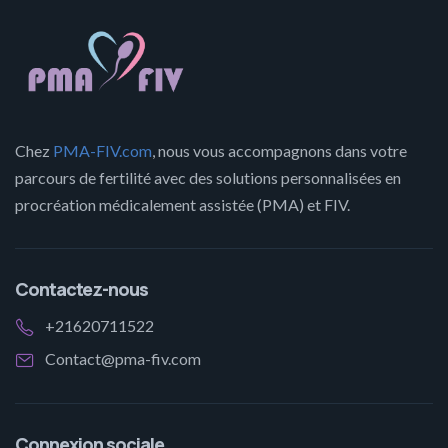
Chez
PMA-FIV.com
, nous vous accompagnons dans votre
parcours de fertilité avec des solutions personnalisées en
procréation médicalement assistée (PMA) et FIV.
Contactez-nous
+21620711522
Contact@pma-fiv.com
Connexion sociale