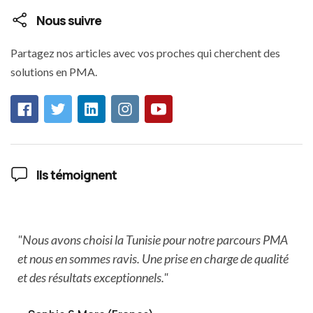
Nous suivre
Partagez nos articles avec vos proches qui cherchent des
solutions en PMA.
Ils témoignent
"Nous avons choisi la Tunisie pour notre parcours PMA
e
et nous en sommes ravis. Une prise en charge de qualité
et des résultats exceptionnels."