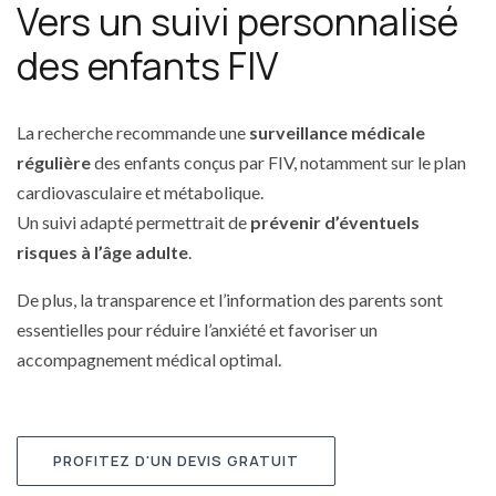
Vers un suivi personnalisé
des enfants FIV
La recherche recommande une
surveillance médicale
régulière
des enfants conçus par FIV, notamment sur le plan
cardiovasculaire et métabolique.
Un suivi adapté permettrait de
prévenir d’éventuels
risques à l’âge adulte
.
De plus, la transparence et l’information des parents sont
essentielles pour réduire l’anxiété et favoriser un
accompagnement médical optimal.
PROFITEZ D'UN DEVIS GRATUIT