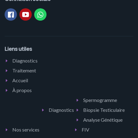
Liens utiles
Diagnostics
Traitement
Accueil
À propos
Spermogramme
Diagnostics
Biopsie Testiculaire
Analyse Génétique
Nos services
FIV