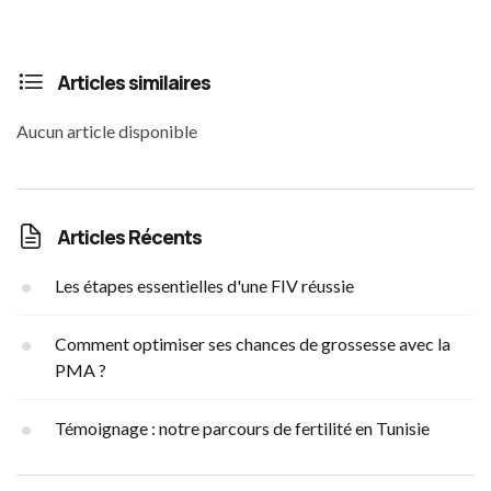
Articles similaires
Aucun article disponible
Articles Récents
Les étapes essentielles d'une FIV réussie
Comment optimiser ses chances de grossesse avec la
PMA ?
Témoignage : notre parcours de fertilité en Tunisie