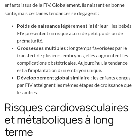
enfants issus de la FIV. Globalement, ils naissent en bonne
santé, mais certaines tendances se dégagent :
Poids de naissance légèrement inférieur
: les bébés
FIV présentent un risque accru de petit poids ou de
prématurité.
Grossesses multiples
: longtemps favorisées par le
transfert de plusieurs embryons, elles augmentent les
complications obstétricales. Aujourd’hui, la tendance
est à l’implantation d’un embryon unique.
Développement global similaire
: les enfants conçus
par FIV atteignent les mêmes étapes de croissance que
les autres.
Risques cardiovasculaires
et métaboliques à long
terme