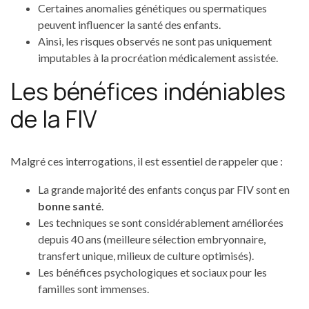
Certaines anomalies génétiques ou spermatiques
peuvent influencer la santé des enfants.
Ainsi, les risques observés ne sont pas uniquement
imputables à la procréation médicalement assistée.
Les bénéfices indéniables
de la FIV
Malgré ces interrogations, il est essentiel de rappeler que :
La grande majorité des enfants conçus par FIV sont en
bonne santé
.
Les techniques se sont considérablement améliorées
depuis 40 ans (meilleure sélection embryonnaire,
transfert unique, milieux de culture optimisés).
Les bénéfices psychologiques et sociaux pour les
familles sont immenses.